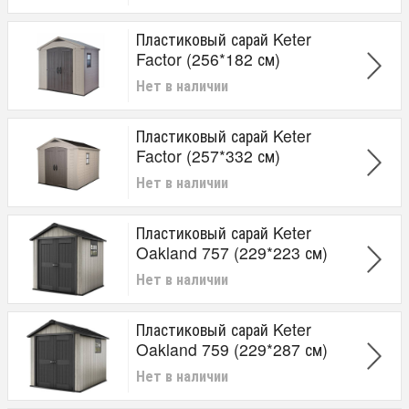
Пластиковый сарай Keter
Factor (256*182 см)
Нет в наличии
Пластиковый сарай Keter
Factor (257*332 см)
Нет в наличии
Пластиковый сарай Keter
Oakland 757 (229*223 см)
Нет в наличии
Пластиковый сарай Keter
Oakland 759 (229*287 см)
Нет в наличии