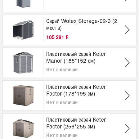
Сарай Wotex Storage-02-3 (2
места)
105 291
₽
Пластиковый сарай Keter
Manor (185*152 см)
Нет в наличии
Пластиковый сарай Keter
Factor (178*195 см)
Нет в наличии
Пластиковый сарай Keter
Factor (256*255 см)
Нет в наличии