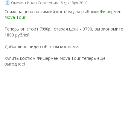
Омелин Иван Сергеевич
8 декабря 2010
Снижена цена на зимний костюм для рыбалки
Фишермен
Nova Tour
Теперь он стоит
, старая цена - 9790, вы экономите
7990р.
1800 рублей!
Добавлено видео об этом костюме.
Купить костюм Фишермен Nova Tour теперь еще
выгоднее!