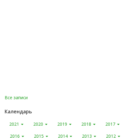
Все записи
Календарь
2021
2020
2019
2018
2017
2016
2015
2014
2013
2012