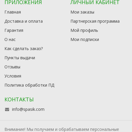
ПРИЛОЖЕНИЯ
ЛИЧНЫЙ КАБИНЕТ
Главная
Мои заказы
Доставка и оплата
Партнерская программа
Гарантия
Мой профиль
О нас
Мои подписки
Как сделать заказ?
Пункты выдачи
Отзывы
Условия
Политика обработки ПД
КОНТАКТЫ
info@spasik.com
Внимание! Мы получаем и обрабатываем персональные