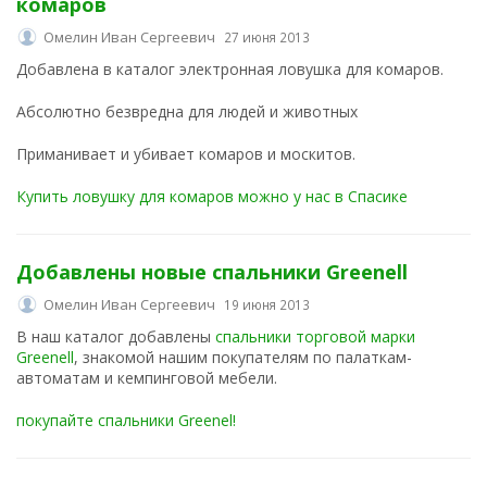
комаров
Омелин Иван Сергеевич
27 июня 2013
Добавлена в каталог электронная ловушка для комаров.
Абсолютно безвредна для людей и животных
Приманивает и убивает комаров и москитов.
Купить ловушку для комаров можно у нас в Спасике
Добавлены новые спальники Greenell
Омелин Иван Сергеевич
19 июня 2013
В наш каталог добавлены
спальники торговой марки
Greenell
, знакомой нашим покупателям по палаткам-
автоматам и кемпинговой мебели.
покупайте спальники Greenel!