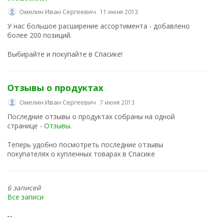
Омелин Иван Сергеевич
11 июня 2013
У нас большое расширение ассортимента - добавлено
более 200 позиций.
Выбирайте и покупайте в Спасике!
Отзывы о продуктах
Омелин Иван Сергеевич
7 июня 2013
Последние отзывы о продуктах собраны на одной
странице -
Отзывы
.
Теперь удобно посмотреть последние отзывы
покупателях о купленных товарах в Спасике
6 записей
Все записи