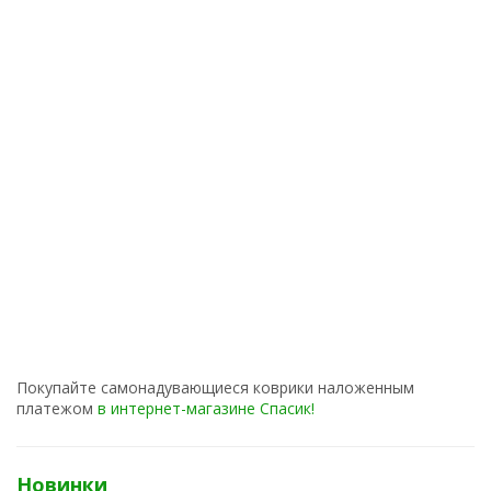
Покупайте самонадувающиеся коврики наложенным
платежом
в интернет-магазине Спасик!
Новинки