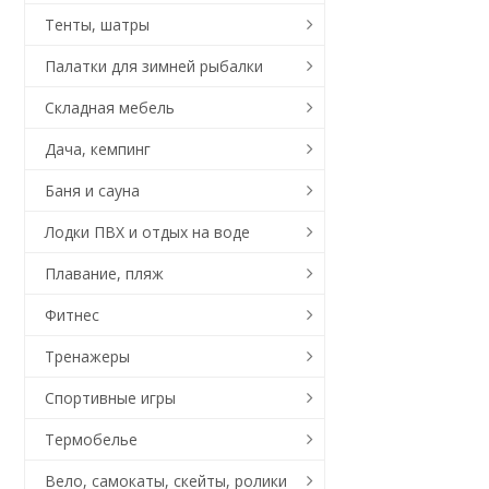
Тенты, шатры
Палатки для зимней рыбалки
Складная мебель
Дача, кемпинг
Баня и сауна
Лодки ПВХ и отдых на воде
Плавание, пляж
Фитнес
Тренажеры
Спортивные игры
Термобелье
Вело, самокаты, скейты, ролики