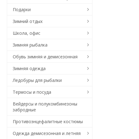
Подарки
Зимний отдых
Школа, офис
Зимняя рыбалка
Обувь зимняя и демисезонная
Зимняя одежда
Ледобуры для рыбалки
Термосы и посуда
Вейдерсы и полукомбинезоны
забродные
Противоэнцефалитные костюмы
Одежда демисезонная и летняя