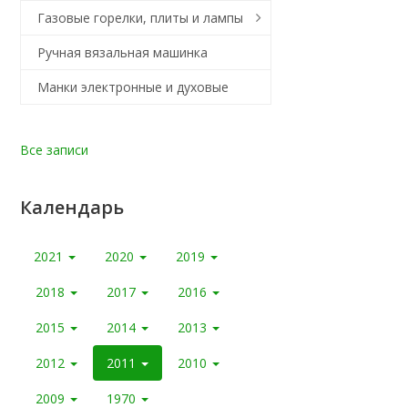
Газовые горелки, плиты и лампы
Ручная вязальная машинка
Манки электронные и духовые
Все записи
Календарь
2021
2020
2019
2018
2017
2016
2015
2014
2013
2012
2011
2010
2009
1970