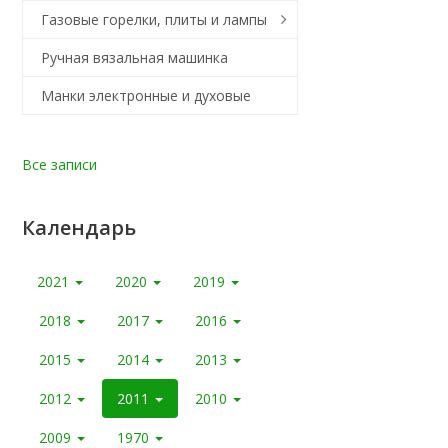
Газовые горелки, плиты и лампы
Ручная вязальная машинка
Манки электронные и духовые
Все записи
Календарь
2021
2020
2019
2018
2017
2016
2015
2014
2013
2012
2011
2010
2009
1970