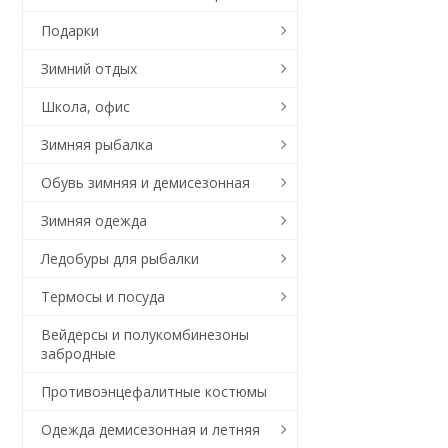
Подарки
Зимний отдых
Школа, офис
Зимняя рыбалка
Обувь зимняя и демисезонная
Зимняя одежда
Ледобуры для рыбалки
Термосы и посуда
Вейдерсы и полукомбинезоны
забродные
Противоэнцефалитные костюмы
Одежда демисезонная и летняя