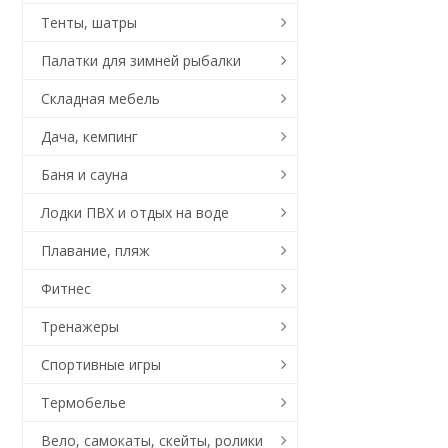
Тенты, шатры
Палатки для зимней рыбалки
Складная мебель
Дача, кемпинг
Баня и сауна
Лодки ПВХ и отдых на воде
Плавание, пляж
Фитнес
Тренажеры
Спортивные игры
Термобелье
Вело, самокаты, скейты, ролики