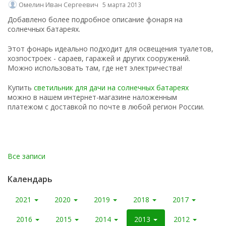
Омелин Иван Сергеевич
5 марта 2013
Добавлено более подробное описание фонаря на
солнечных батареях.
Этот фонарь идеально подходит для освещения туалетов,
хозпостроек - сараев, гаражей и других сооружений.
Можно использовать там, где нет электричества!
Купить
светильник для дачи на солнечных батареях
можно в нашем интернет-магазине наложенным
платежом с доставкой по почте в любой регион России.
Все записи
Календарь
2021
2020
2019
2018
2017
2016
2015
2014
2013
2012