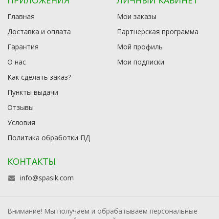
ПРИЛОЖЕНИЯ
ЛИЧНЫЙ КАБИНЕТ
Главная
Мои заказы
Доставка и оплата
Партнерская программа
Гарантия
Мой профиль
О нас
Мои подписки
Как сделать заказ?
Пункты выдачи
Отзывы
Условия
Политика обработки ПД
КОНТАКТЫ
info@spasik.com
Внимание! Мы получаем и обрабатываем персональные