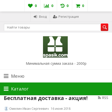
0
0
0
0
Вход
Регистрация
Минимальная сумма заказа - 2000р
Меню
Каталог
Бесплатная доставка - акция!
RSS
Омелин Иван Сергеевич
16 июня 2018