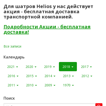
Для шатров Helios у нас действует
акция - бесплатная доставка
транспортной компанией.
Подробности Акции - бесплатная
доставка!
Все записи
Календарь
2021
2020
2019
2018
2017
2016
2015
2014
2013
2012
2011
2010
2009
1970
Поиск