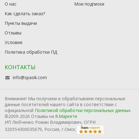
О нас
Мои подписки
Как сделать заказ?
Пункты выдачи
Отзывы
Условия
Политика обработки ПД
КОНТАКТЫ
info@spasik.com
Внимание! Мы получаем и обрабатываем персональные
данные посетителей нашего сайта в соответствии с
официальной
Политикой обработки персональных данных.
©2009-2026 Отзывы на
Я.Маркете
ИП Любченко Роман Владимирович, ОГРН
320554300035679, Россия, г.Омск