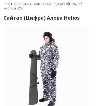
Рады представить вам новый недорогой зимний
костюм -25°
Сайгар (Цифра) Алова Helios