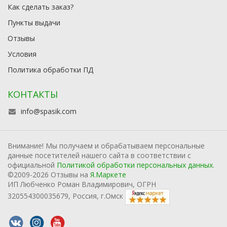
Как сделать заказ?
Пункты выдачи
Отзывы
Условия
Политика обработки ПД
КОНТАКТЫ
info@spasik.com
Внимание! Мы получаем и обрабатываем персональные
данные посетителей нашего сайта в соответствии с
официальной
Политикой обработки персональных данных.
©2009-2026 Отзывы на
Я.Маркете
ИП Любченко Роман Владимирович, ОГРН
320554300035679, Россия, г.Омск