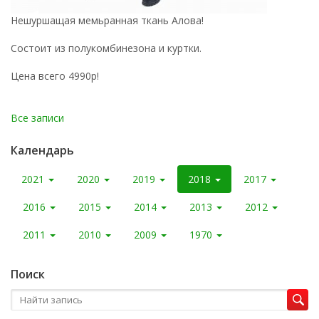
Нешуршащая мемьранная ткань Алова!
Состоит из полукомбинезона и куртки.
Цена всего 4990р!
Все записи
Календарь
2021
2020
2019
2018
2017
2016
2015
2014
2013
2012
2011
2010
2009
1970
Поиск